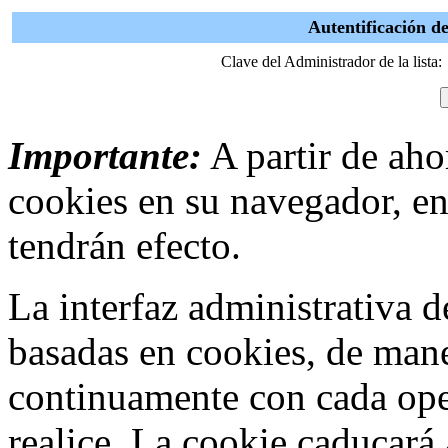
Autentificación d
Clave del Administrador de la lista:
Importante:
A partir de ahor
cookies en su navegador, en
tendrán efecto.
La interfaz administrativa
basadas en cookies, de mane
continuamente con cada ope
realice. La cookie caducar