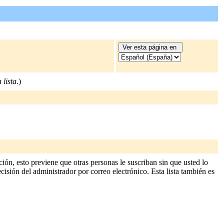
 lista.
)
ión, esto previene que otras personas le suscriban sin que usted lo
cisión del administrador por correo electrónico. Esta lista también es