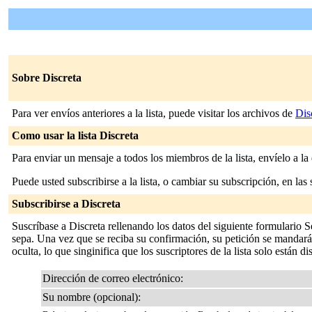
Sobre Discreta
Para ver envíos anteriores a la lista, puede visitar los archivos de
Dis
Como usar la lista Discreta
Para enviar un mensaje a todos los miembros de la lista, envíelo a la
Puede usted subscribirse a la lista, o cambiar su subscripción, en las 
Subscribirse a Discreta
Suscríbase a Discreta rellenando los datos del siguiente formulario 
sepa. Una vez que se reciba su confirmación, su petición se mandará al
oculta, lo que singinifica que los suscriptores de la lista solo están di
Dirección de correo electrónico:
Su nombre (opcional):